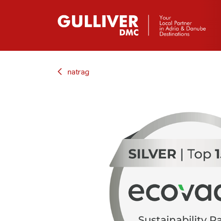
natrag